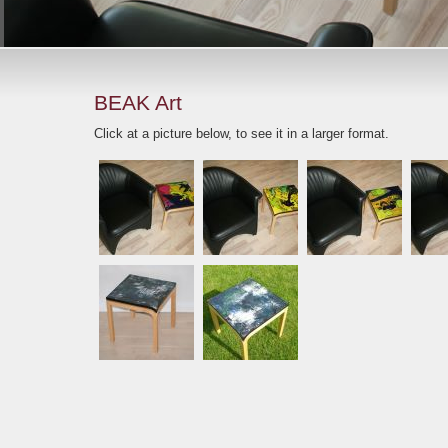
BEAK Art
Click at a picture below, to see it in a larger format.