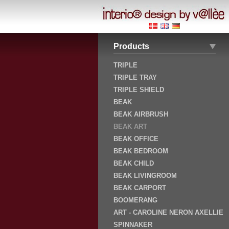
Products
TRIPLE
TRIPLE TRAY
TRIPLE SHIELD
BEAK
BEAK AIRBRUSH
BEAK ART
BEAK OFFICE
BEAK BEDROOM
BEAK CHILD
BEAK LIVINGROOM
BEAK CARPORT
BOOMERANG
ART - CAROLINE NERON AXELLIE
SPINNAKER