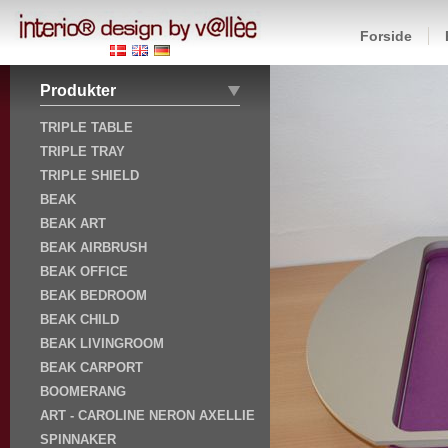
Forside
Produkter
TRIPLE TABLE
TRIPLE TRAY
TRIPLE SHIELD
BEAK
BEAK ART
BEAK AIRBRUSH
BEAK OFFICE
BEAK BEDROOM
BEAK CHILD
BEAK LIVINGROOM
BEAK CARPORT
BOOMERANG
ART - CAROLINE NERON AXELLIE
SPINNAKER